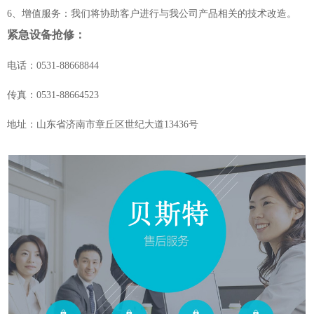
6、增值服务：我们将协助客户进行与我公司产品相关的技术改造。
紧急设备抢修：
电话：0531-88668844
传真：0531-88664523
地址：山东省济南市章丘区世纪大道13436号